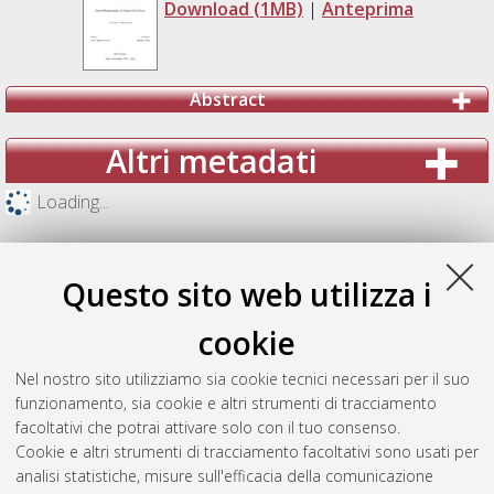
Download (1MB)
|
Anteprima
Abstract
Altri metadati
Loading...
Questo sito web utilizza i
cookie
Nel nostro sito utilizziamo sia cookie tecnici necessari per il suo
funzionamento, sia cookie e altri strumenti di tracciamento
facoltativi che potrai attivare solo con il tuo consenso.
Cookie e altri strumenti di tracciamento facoltativi sono usati per
analisi statistiche, misure sull'efficacia della comunicazione