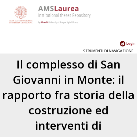
Login
STRUMENTI DI NAVIGAZIONE
Il complesso di San
Giovanni in Monte: il
rapporto fra storia della
costruzione ed
interventi di