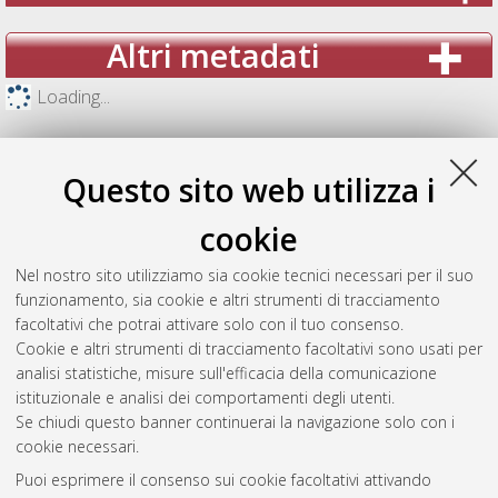
Altri metadati
Loading...
Questo sito web utilizza i
cookie
Nel nostro sito utilizziamo sia cookie tecnici necessari per il suo
funzionamento, sia cookie e altri strumenti di tracciamento
facoltativi che potrai attivare solo con il tuo consenso.
Cookie e altri strumenti di tracciamento facoltativi sono usati per
analisi statistiche, misure sull'efficacia della comunicazione
Gestione del documento:
istituzionale e analisi dei comportamenti degli utenti.
Se chiudi questo banner continuerai la navigazione solo con i
cookie necessari.
Puoi esprimere il consenso sui cookie facoltativi attivando
Atom