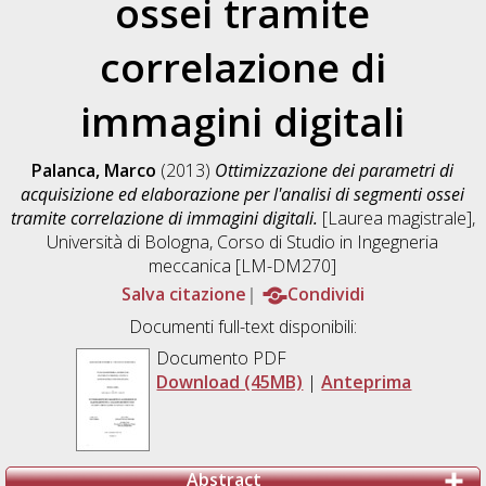
ossei tramite
correlazione di
immagini digitali
Palanca, Marco
(2013)
Ottimizzazione dei parametri di
acquisizione ed elaborazione per l'analisi di segmenti ossei
tramite correlazione di immagini digitali.
[Laurea magistrale],
Università di Bologna, Corso di Studio in
Ingegneria
meccanica [LM-DM270]
Salva citazione
Condividi
Documenti full-text disponibili:
Documento PDF
Download (45MB)
|
Anteprima
Abstract