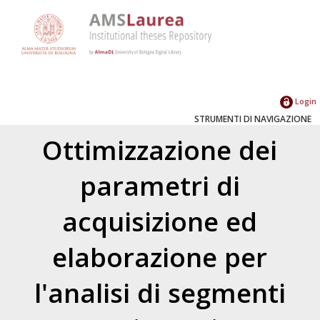
Login
STRUMENTI DI NAVIGAZIONE
Ottimizzazione dei
parametri di
acquisizione ed
elaborazione per
l'analisi di segmenti