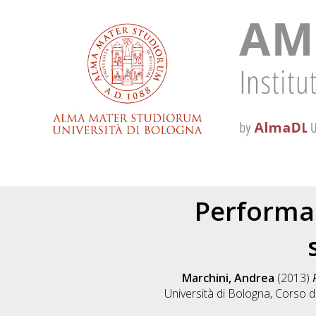
Performa
Marchini, Andrea
(2013)
Università di Bologna, Corso d