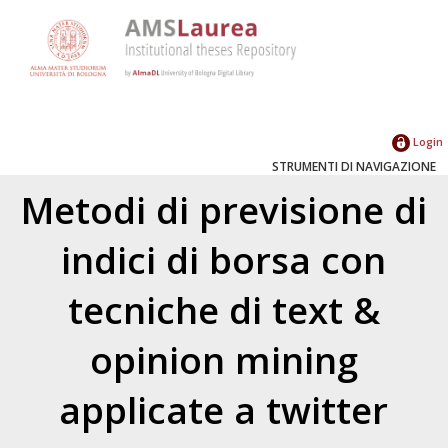
Login
STRUMENTI DI NAVIGAZIONE
Metodi di previsione di
indici di borsa con
tecniche di text &
opinion mining
applicate a twitter