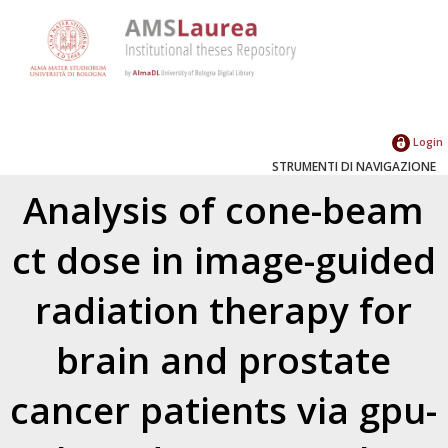
Login
STRUMENTI DI NAVIGAZIONE
Analysis of cone-beam
ct dose in image-guided
radiation therapy for
brain and prostate
cancer patients via gpu-