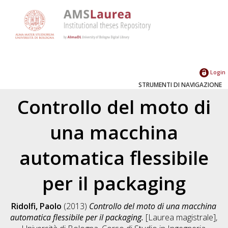
Login
STRUMENTI DI NAVIGAZIONE
Controllo del moto di
una macchina
automatica flessibile
per il packaging
Ridolfi, Paolo
(2013)
Controllo del moto di una macchina
automatica flessibile per il packaging.
[Laurea magistrale],