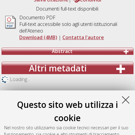
Documenti full-text disponibili:
Documento PDF
Full-text accessibile solo agli utenti istituzionali
dell'Ateneo
Download (4MB)
|
Contatta l'autore
Abstract
Altri metadati
Loading...
Questo sito web utilizza i
cookie
Nel nostro sito utilizziamo sia cookie tecnici necessari per il suo
funzionamento, sia cookie e altri strumenti di tracciamento