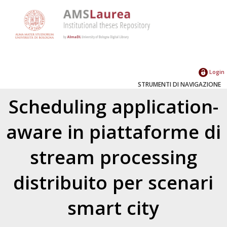
Login
STRUMENTI DI NAVIGAZIONE
Scheduling application-
aware in piattaforme di
stream processing
distribuito per scenari
smart city