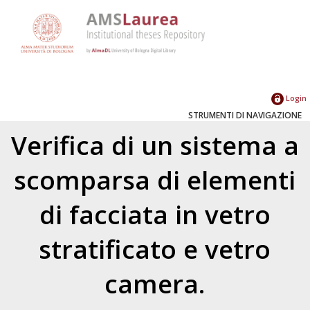
Login
STRUMENTI DI NAVIGAZIONE
Verifica di un sistema a
scomparsa di elementi
di facciata in vetro
stratificato e vetro
camera.