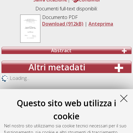
Documenti full-text disponibili:
Documento PDF
Download (912kB)
|
Anteprima
Abstract
Altri metadati
Loading...
Questo sito web utilizza i
cookie
Nel nostro sito utilizziamo sia cookie tecnici necessari per il suo
funzionamento, sia cookie e altri strumenti di tracciamento