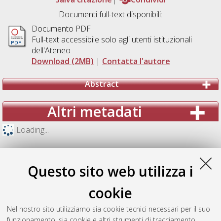
Documenti full-text disponibili:
Documento PDF
Full-text accessibile solo agli utenti istituzionali
dell'Ateneo
Download (2MB)
|
Contatta l'autore
Abstract
Altri metadati
Loading...
Questo sito web utilizza i
cookie
Nel nostro sito utilizziamo sia cookie tecnici necessari per il suo
funzionamento, sia cookie e altri strumenti di tracciamento