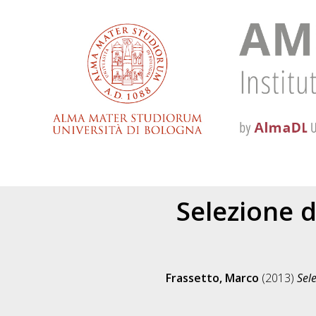
Selezione d
Frassetto, Marco
(2013)
Sele