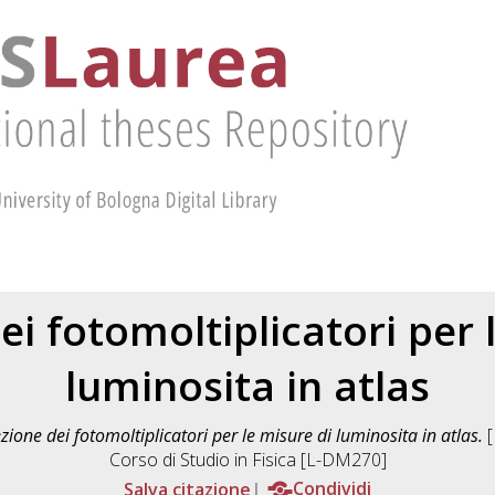
ei fotomoltiplicatori per 
luminosita in atlas
zione dei fotomoltiplicatori per le misure di luminosita in atlas.
[
Corso di Studio in
Fisica [L-DM270]
Salva citazione
Condividi