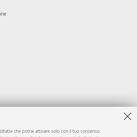
one
ltativi che potrai attivare solo con il tuo consenso.