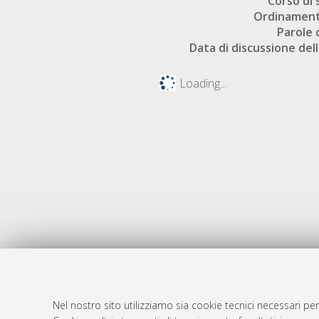
Corso di 
Ordinament
Parole 
Data di discussione dell
Loading...
Nel nostro sito utilizziamo sia cookie tecnici necessari per