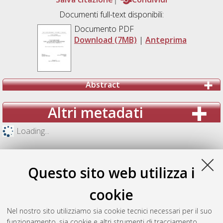
Documenti full-text disponibili:
Documento PDF
Download (7MB)
|
Anteprima
Abstract
Altri metadati
Loading...
Questo sito web utilizza i
cookie
Nel nostro sito utilizziamo sia cookie tecnici necessari per il suo
funzionamento, sia cookie e altri strumenti di tracciamento