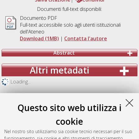
Documenti full-text disponibili:
Documento PDF
Full-text accessibile solo agli utenti istituzionali
dell'Ateneo
Download (1MB)
|
Contatta l'autore
Abstract
Altri metadati
Loading...
Questo sito web utilizza i
cookie
Nel nostro sito utilizziamo sia cookie tecnici necessari per il suo
funzionamento, sia cookie e altri strumenti di tracciamento