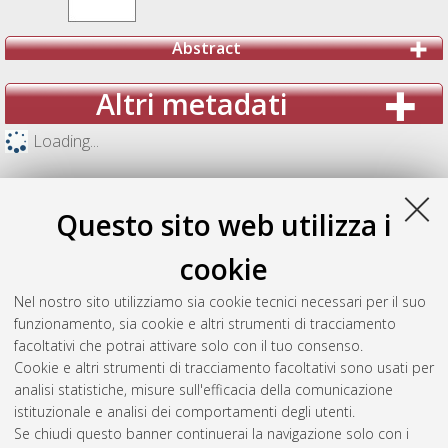
Abstract
Altri metadati
Loading...
Questo sito web utilizza i
cookie
Nel nostro sito utilizziamo sia cookie tecnici necessari per il suo
funzionamento, sia cookie e altri strumenti di tracciamento
facoltativi che potrai attivare solo con il tuo consenso.
Cookie e altri strumenti di tracciamento facoltativi sono usati per
analisi statistiche, misure sull'efficacia della comunicazione
Gestione del documento:
istituzionale e analisi dei comportamenti degli utenti.
Se chiudi questo banner continuerai la navigazione solo con i