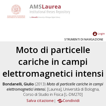
Login
STRUMENTI DI NAVIGAZIONE
Moto di particelle
cariche in campi
elettromagnetici intensi
Bondanelli, Giulio
(2013)
Moto di particelle cariche in campi
elettromagnetici intensi.
[Laurea], Università di Bologna,
Corso di Studio in
Fisica [L-DM270]
Salva citazione
Condividi