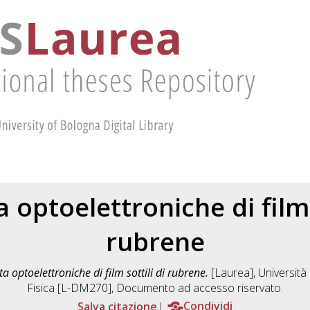
 optoelettroniche di film 
rubrene
a optoelettroniche di film sottili di rubrene.
[Laurea], Università 
Fisica [L-DM270]
, Documento ad accesso riservato.
Salva citazione
Condividi