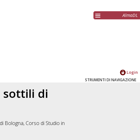
AlmaDL
Login
STRUMENTI DI NAVIGAZIONE
sottili di
di Bologna, Corso di Studio in