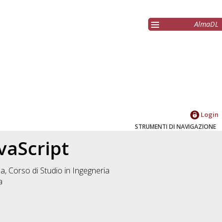
AlmaDL
Login
STRUMENTI DI NAVIGAZIONE
vaScript
a, Corso di Studio in
Ingegneria
a