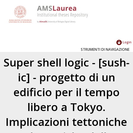
Login
STRUMENTI DI NAVIGAZIONE
Super shell logic - [sush-
ic] - progetto di un
edificio per il tempo
libero a Tokyo.
Implicazioni tettoniche