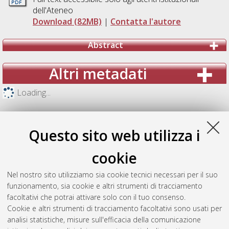
dell'Ateneo
Download (82MB)
|
Contatta l'autore
Abstract
Altri metadati
Loading...
Questo sito web utilizza i
cookie
Nel nostro sito utilizziamo sia cookie tecnici necessari per il suo
funzionamento, sia cookie e altri strumenti di tracciamento
facoltativi che potrai attivare solo con il tuo consenso.
Cookie e altri strumenti di tracciamento facoltativi sono usati per
analisi statistiche, misure sull'efficacia della comunicazione
Gestione del documento: