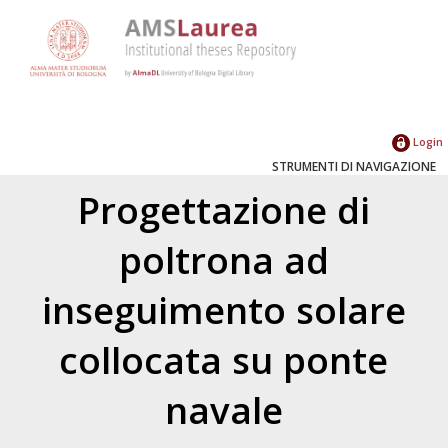
Login
STRUMENTI DI NAVIGAZIONE
Progettazione di
poltrona ad
inseguimento solare
collocata su ponte
navale