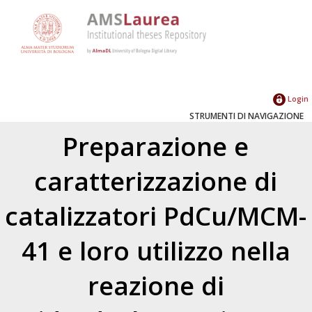
Login
STRUMENTI DI NAVIGAZIONE
Preparazione e
caratterizzazione di
catalizzatori PdCu/MCM-
41 e loro utilizzo nella
reazione di