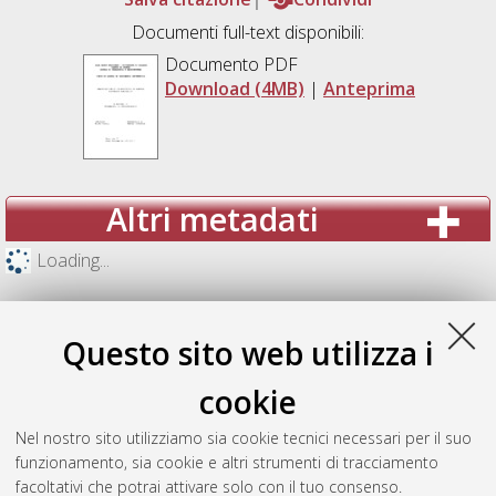
Documenti full-text disponibili:
Documento PDF
Download (4MB)
|
Anteprima
Altri metadati
Loading...
Questo sito web utilizza i
cookie
Nel nostro sito utilizziamo sia cookie tecnici necessari per il suo
funzionamento, sia cookie e altri strumenti di tracciamento
facoltativi che potrai attivare solo con il tuo consenso.