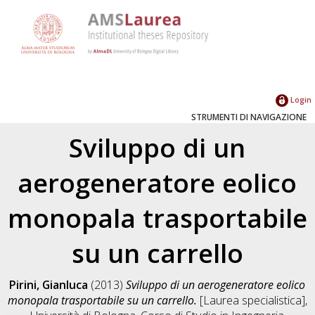
Login
STRUMENTI DI NAVIGAZIONE
Sviluppo di un
aerogeneratore eolico
monopala trasportabile
su un carrello
Pirini, Gianluca
(2013)
Sviluppo di un aerogeneratore eolico
monopala trasportabile su un carrello.
[Laurea specialistica],