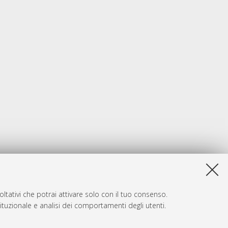
ltativi che potrai attivare solo con il tuo consenso.
tituzionale e analisi dei comportamenti degli utenti.