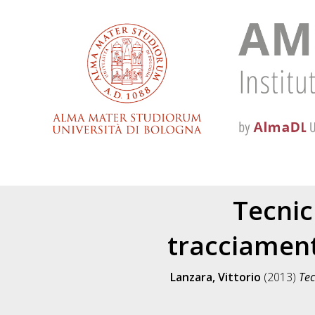
Tecnic
tracciament
Lanzara, Vittorio
(2013)
Tec