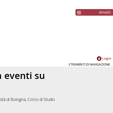
AlmaDL
Login
STRUMENTI DI NAVIGAZIONE
 eventi su
ità di Bologna, Corso di Studio