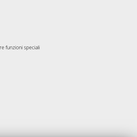
e funzioni speciali