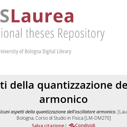
ti della quantizzazione del
armonico
lcuni aspetti della quantizzazione dell'oscillatore armonico.
[Laur
Bologna, Corso di Studio in
Fisica [LM-DM270]
Salva citazione
Condividi