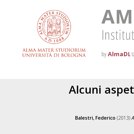
Alcuni aspet
Balestri, Federico
(2013)
A