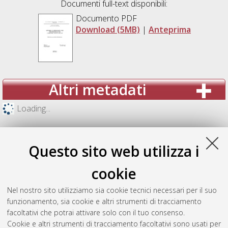
Documenti full-text disponibili:
Documento PDF
Download (5MB)
|
Anteprima
Altri metadati
Loading...
Questo sito web utilizza i
cookie
Nel nostro sito utilizziamo sia cookie tecnici necessari per il suo
funzionamento, sia cookie e altri strumenti di tracciamento
facoltativi che potrai attivare solo con il tuo consenso.
Cookie e altri strumenti di tracciamento facoltativi sono usati per