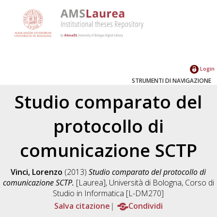
Login
STRUMENTI DI NAVIGAZIONE
Studio comparato del
protocollo di
comunicazione SCTP
Vinci, Lorenzo
(2013)
Studio comparato del protocollo di
comunicazione SCTP.
[Laurea], Università di Bologna, Corso di
Studio in
Informatica [L-DM270]
Salva citazione
Condividi