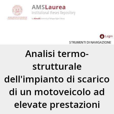
Login
STRUMENTI DI NAVIGAZIONE
Analisi termo-
strutturale
dell'impianto di scarico
di un motoveicolo ad
elevate prestazioni