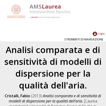
Login
STRUMENTI DI NAVIGAZIONE
Analisi comparata e di
sensitività di modelli di
dispersione per la
qualità dell'aria.
Cristalli, Fabio
(2013)
Analisi comparata e di sensitività di
modelli di dispersione per la qualità dell'aria.
[Laurea