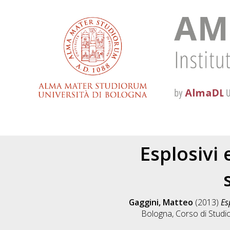
Esplosivi 
Gaggini, Matteo
(2013)
Es
Bologna, Corso di Studi