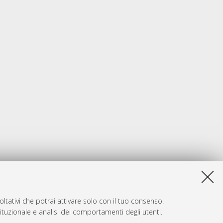
ltativi che potrai attivare solo con il tuo consenso.
tituzionale e analisi dei comportamenti degli utenti.