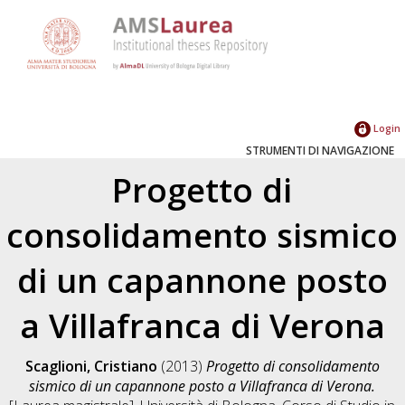
Login
STRUMENTI DI NAVIGAZIONE
Progetto di
consolidamento sismico
di un capannone posto
a Villafranca di Verona
Scaglioni, Cristiano
(2013)
Progetto di consolidamento
sismico di un capannone posto a Villafranca di Verona.