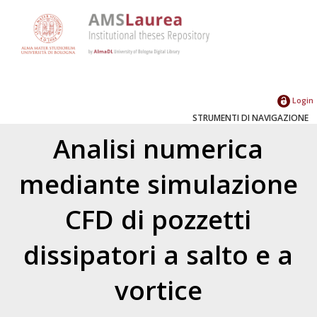
Login
STRUMENTI DI NAVIGAZIONE
Analisi numerica
mediante simulazione
CFD di pozzetti
dissipatori a salto e a
vortice