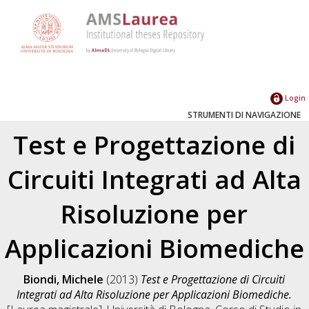
Login
STRUMENTI DI NAVIGAZIONE
Test e Progettazione di
Circuiti Integrati ad Alta
Risoluzione per
Applicazioni Biomediche
Biondi, Michele
(2013)
Test e Progettazione di Circuiti
Integrati ad Alta Risoluzione per Applicazioni Biomediche.