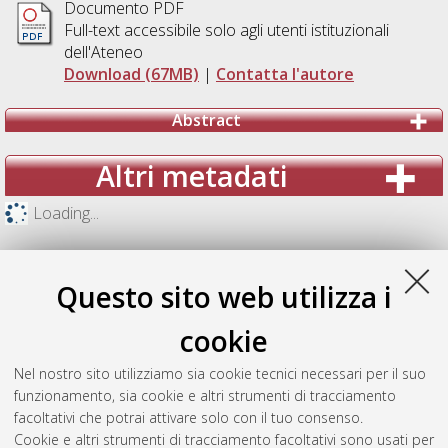
Documento PDF
Full-text accessibile solo agli utenti istituzionali
dell'Ateneo
Download (67MB)
|
Contatta l'autore
Abstract
Altri metadati
Loading...
Questo sito web utilizza i
cookie
Nel nostro sito utilizziamo sia cookie tecnici necessari per il suo
funzionamento, sia cookie e altri strumenti di tracciamento
facoltativi che potrai attivare solo con il tuo consenso.
Cookie e altri strumenti di tracciamento facoltativi sono usati per