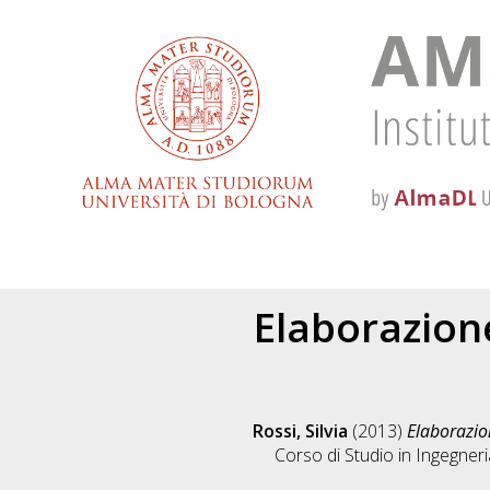
Elaborazione
Rossi, Silvia
(2013)
Elaborazio
Corso di Studio in
Ingegneri