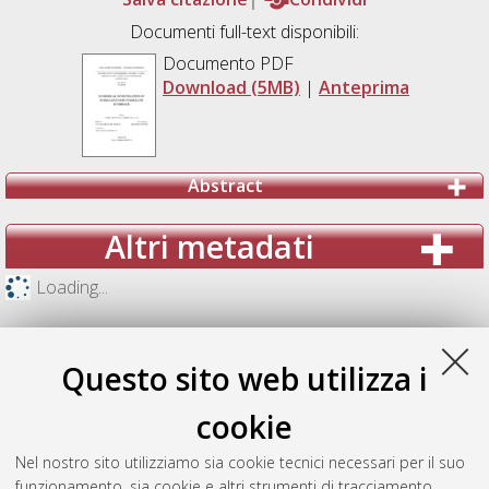
Documenti full-text disponibili:
Documento PDF
Download (5MB)
|
Anteprima
Abstract
Altri metadati
Loading...
Questo sito web utilizza i
cookie
Nel nostro sito utilizziamo sia cookie tecnici necessari per il suo
funzionamento, sia cookie e altri strumenti di tracciamento