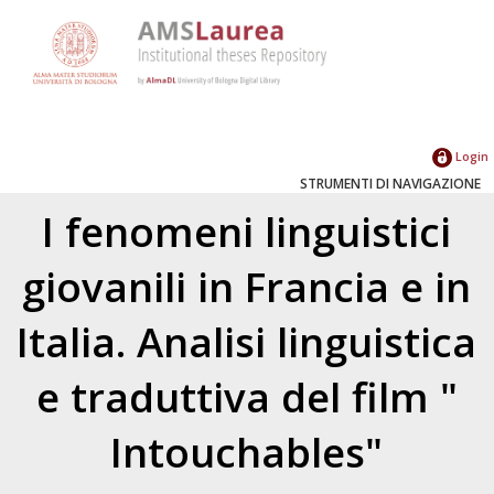
Login
STRUMENTI DI NAVIGAZIONE
I fenomeni linguistici
giovanili in Francia e in
Italia. Analisi linguistica
e traduttiva del film "
Intouchables"