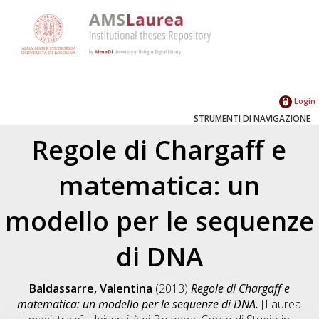
Login
STRUMENTI DI NAVIGAZIONE
Regole di Chargaff e
matematica: un
modello per le sequenze
di DNA
Baldassarre, Valentina
(2013)
Regole di Chargaff e
matematica: un modello per le sequenze di DNA.
[Laurea