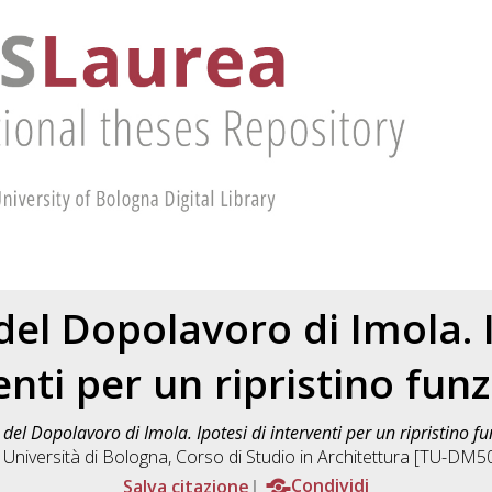
del Dopolavoro di Imola. I
enti per un ripristino funz
del Dopolavoro di Imola. Ipotesi di interventi per un ripristino fu
, Università di Bologna, Corso di Studio in
Architettura [TU-DM5
Salva citazione
Condividi