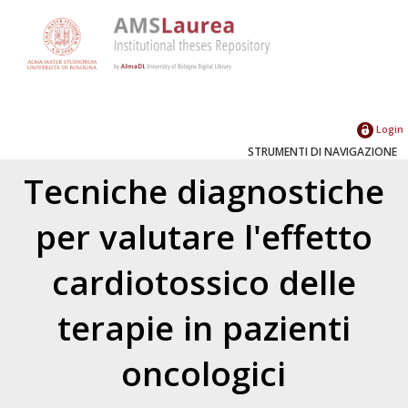
Login
STRUMENTI DI NAVIGAZIONE
Tecniche diagnostiche
per valutare l'effetto
cardiotossico delle
terapie in pazienti
oncologici