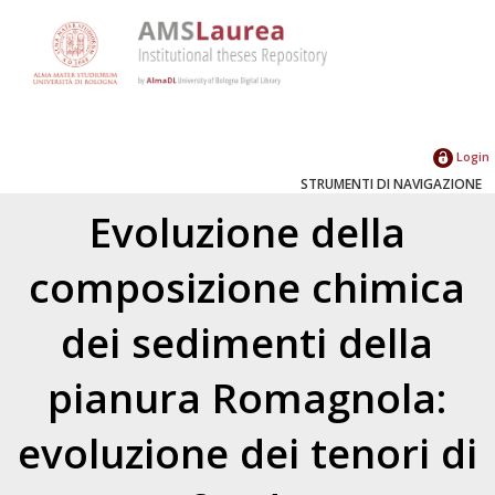
Login
STRUMENTI DI NAVIGAZIONE
Evoluzione della
composizione chimica
dei sedimenti della
pianura Romagnola:
evoluzione dei tenori di