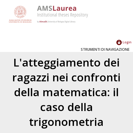
Login
STRUMENTI DI NAVIGAZIONE
L'atteggiamento dei
ragazzi nei confronti
della matematica: il
caso della
trigonometria