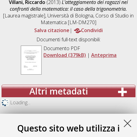
Villani, Riccardo
(2013)
L'atteggiamento dei ragazzi nei
confronti della matematica: il caso della trigonometria.
[Laurea magistrale], Università di Bologna, Corso di Studio in
Matematica [LM-DM270]
Salva citazione
Condividi
Documenti full-text disponibili:
Documento PDF
Download (379kB)
|
Anteprima
Altri metadati
Loading...
Questo sito web utilizza i