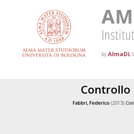
Controllo
Fabbri, Federico
(2013)
Con