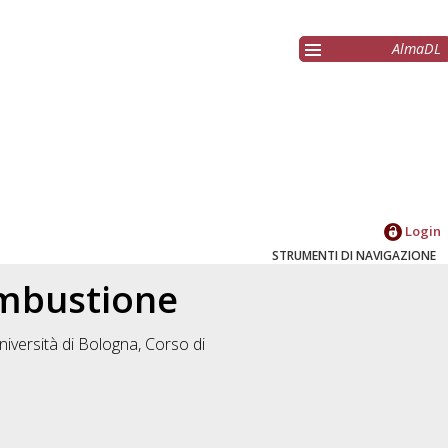
AlmaDL
Login
STRUMENTI DI NAVIGAZIONE
ombustione
niversità di Bologna, Corso di