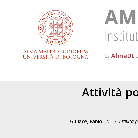
Attività p
Gullace, Fabio
(2013)
Attività 