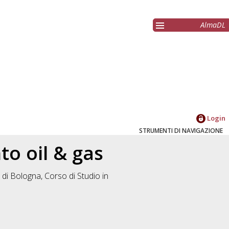
AlmaDL
Login
STRUMENTI DI NAVIGAZIONE
to oil & gas
 di Bologna, Corso di Studio in