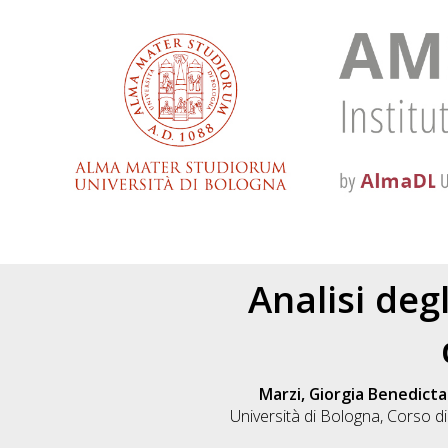
Analisi deg
Marzi, Giorgia Benedicta
Università di Bologna, Corso di