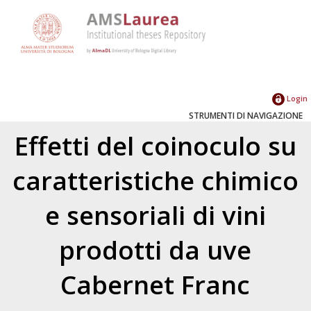
Login
STRUMENTI DI NAVIGAZIONE
Effetti del coinoculo su
caratteristiche chimico
e sensoriali di vini
prodotti da uve
Cabernet Franc