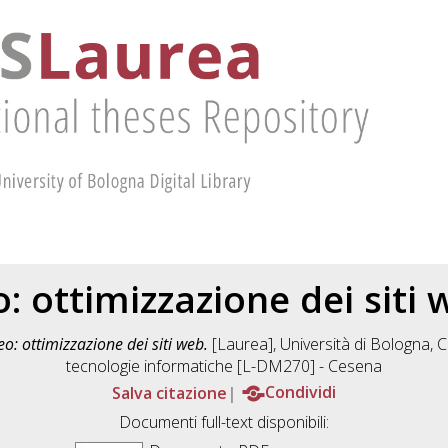
: ottimizzazione dei siti
eo: ottimizzazione dei siti web.
[Laurea], Università di Bologna, C
tecnologie informatiche [L-DM270] - Cesena
Salva citazione
Condividi
Documenti full-text disponibili: